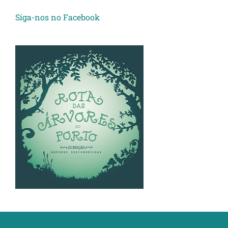
Siga-nos no Facebook