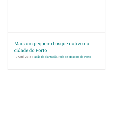
Mais um pequeno bosque nativo na
cidade do Porto
19 Abril, 2018
|
ação de plantação
,
rede de biospots do Porto