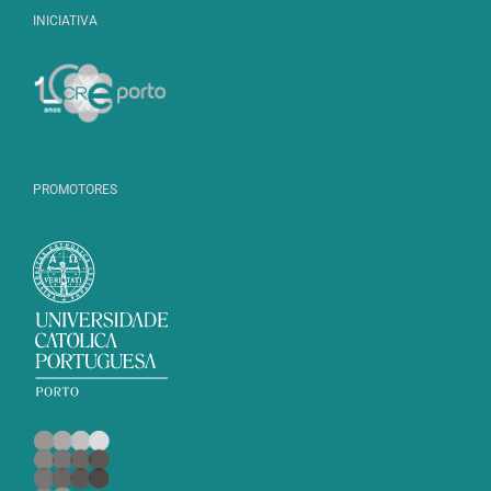
INICIATIVA
PROMOTORES