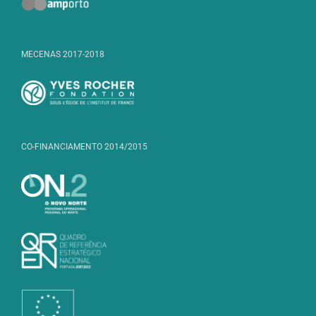
MECENAS 2017-2018
CO-FINANCIAMENTO 2014/2015