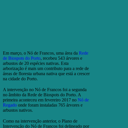
Em março, o Nó de Francos, uma área da
Rede
de Biospots do Porto
, recebeu 543 árvores e
arbustos de 20 espécies nativas. Esta
arborização é mais um contributo para a rede de
áreas de floresta urbana nativa que está a crescer
na cidade do Porto.
A intervenção no Nó de Francos foi a segunda
no âmbito da Rede de Biospots do Porto. A
primeira aconteceu em fevereiro 2017 no
Nó de
Regado
onde foram instaladas 765 árvores e
arbustos nativos.
Como na intervenção anterior, o Plano de
Intervenção do Nó de Francos foi delineado por