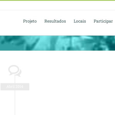
Projeto
Resultados
Locais
Participar
Abril 2014