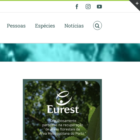
Facebook
Instagram
YouTube
Pessoas
Espécies
Notícias