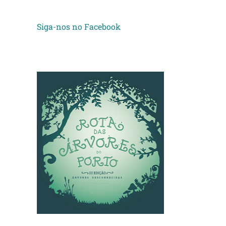
Siga-nos no Facebook