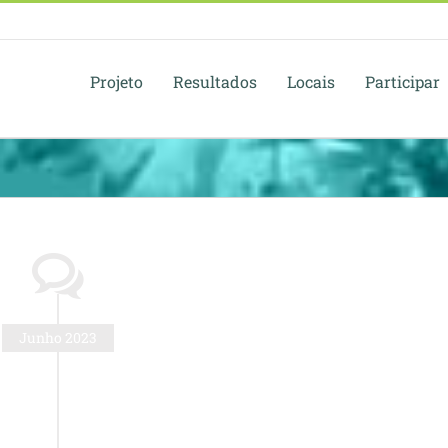
Projeto
Resultados
Locais
Participar
Junho 2023