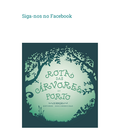
Siga-nos no Facebook