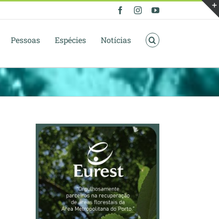
Facebook
Instagram
YouTube
Pessoas
Espécies
Notícias