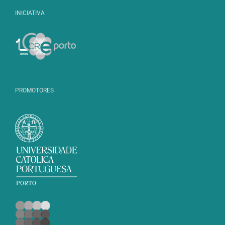
INICIATIVA
PROMOTORES