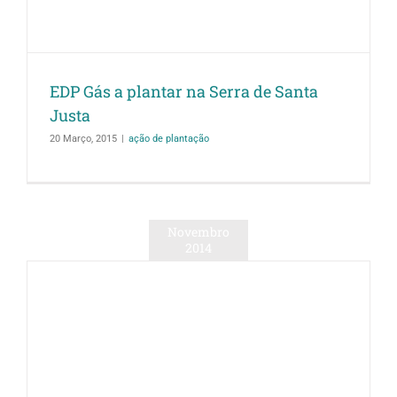
EDP Gás a plantar na Serra de Santa
Justa
20 Março, 2015
|
ação de plantação
Novembro
2014