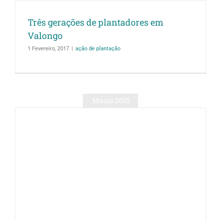
Três gerações de plantadores em
Valongo
1 Fevereiro, 2017
|
ação de plantação
Março 2015