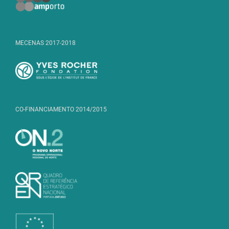
MECENAS 2017-2018
CO-FINANCIAMENTO 2014/2015