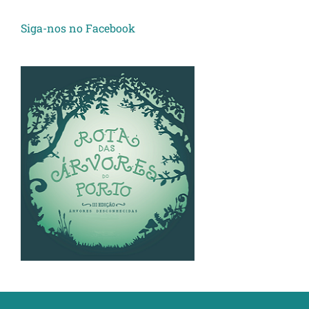
Siga-nos no Facebook