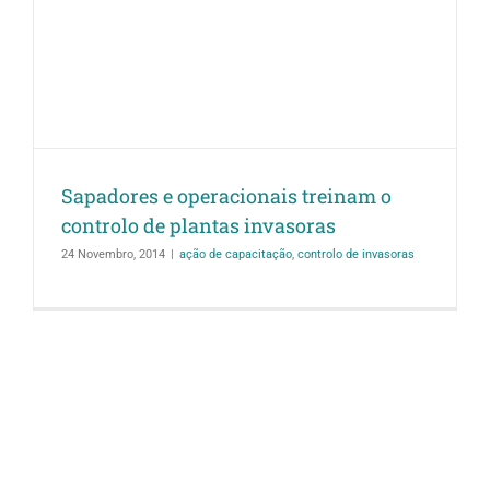
Sapadores e operacionais treinam o
controlo de plantas invasoras
24 Novembro, 2014
|
ação de capacitação
,
controlo de invasoras