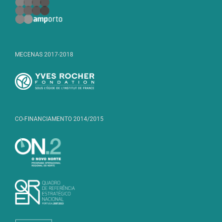
MECENAS 2017-2018
CO-FINANCIAMENTO 2014/2015