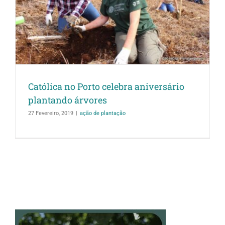
Católica no Porto celebra aniversário
plantando árvores
27 Fevereiro, 2019
|
ação de plantação