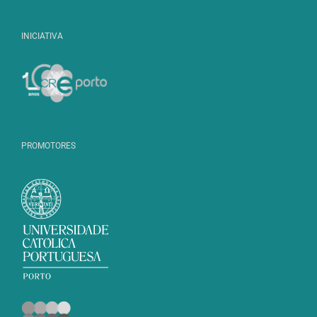
INICIATIVA
PROMOTORES