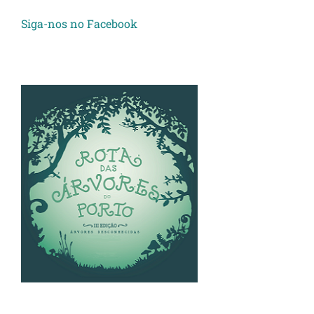
Siga-nos no Facebook