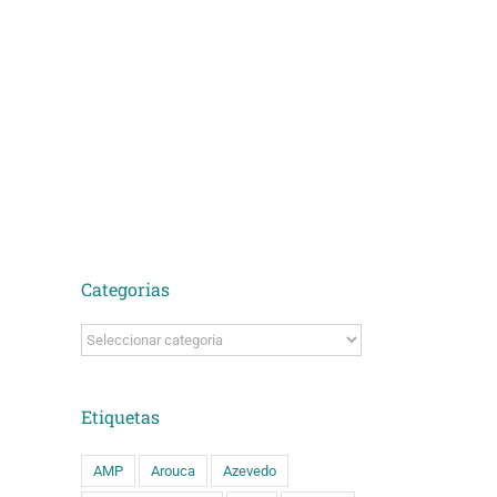
Categorias
Categorias
Etiquetas
AMP
Arouca
Azevedo