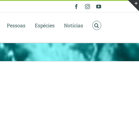
Facebook
Instagram
YouTube
Pessoas
Espécies
Notícias