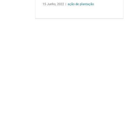
15 Junho, 2022
|
ação de plantação