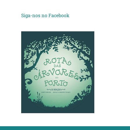
Siga-nos no Facebook