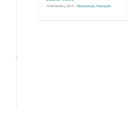
15 Novembro, 2015
|
Manutenção
,
Plantação