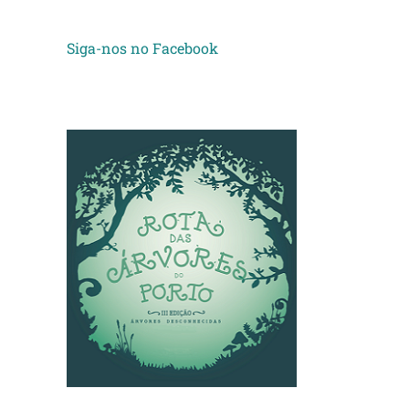
Siga-nos no Facebook