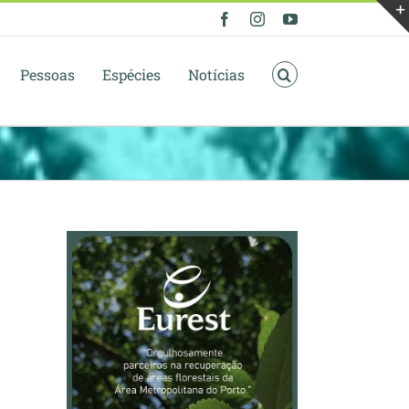
Facebook
Instagram
YouTube
Pessoas
Espécies
Notícias