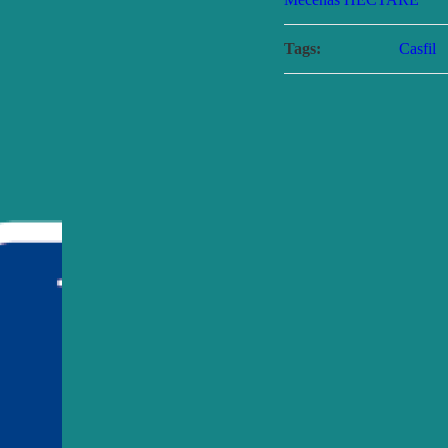
Tags:
Casfil