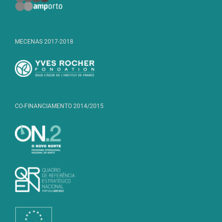
MECENAS 2017-2018
CO-FINANCIAMENTO 2014/2015