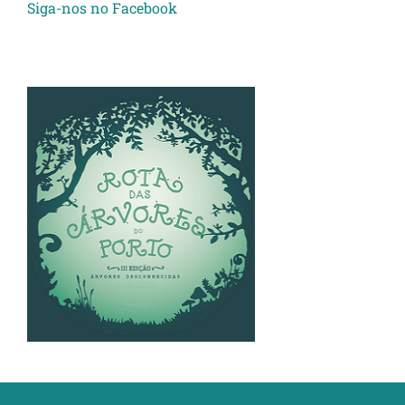
Siga-nos no Facebook