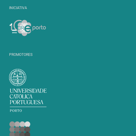
INICIATIVA
PROMOTORES