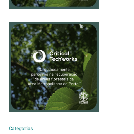
Categorias