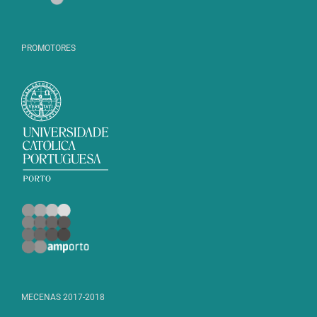
PROMOTORES
MECENAS 2017-2018