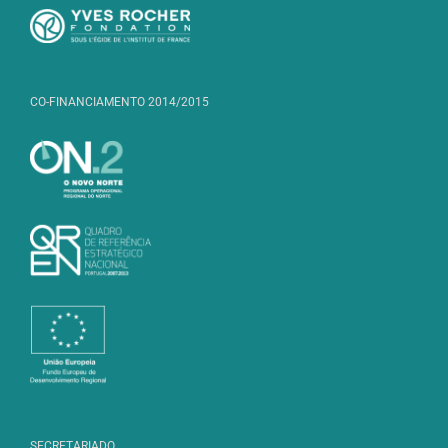
CO-FINANCIAMENTO 2014/2015
SECRETARIADO