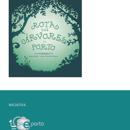
INICIATIVA