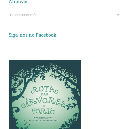
Arquivos
Arquivos
Siga-nos no Facebook