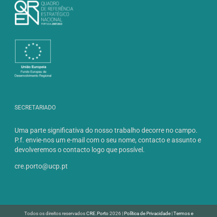
SECRETARIADO
Uma parte significativa do nosso trabalho decorre no campo.
P.f. envie-nos um e-mail com o seu nome, contacto e assunto e
devolveremos o contacto logo que possível.
cre.porto@ucp.pt
Todos os direitos reservados
CRE.Porto
2026 |
Política de Privacidade
|
Termos e