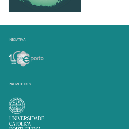
INICIATIVA
PROMOTORES