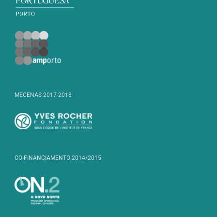
MECENAS 2017-2018
CO-FINANCIAMENTO 2014/2015