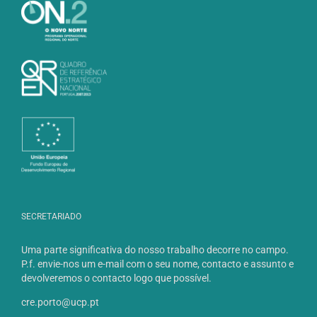
SECRETARIADO
Uma parte significativa do nosso trabalho decorre no campo.
P.f. envie-nos um e-mail com o seu nome, contacto e assunto e
devolveremos o contacto logo que possível.
cre.porto@ucp.pt