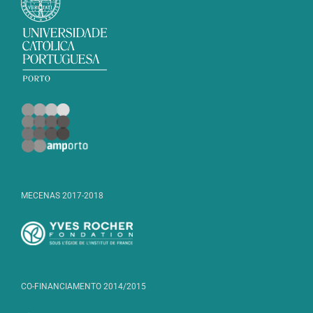
MECENAS 2017-2018
CO-FINANCIAMENTO 2014/2015