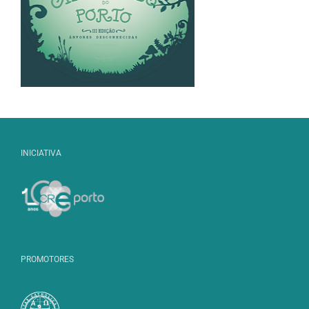
INICIATIVA
PROMOTORES