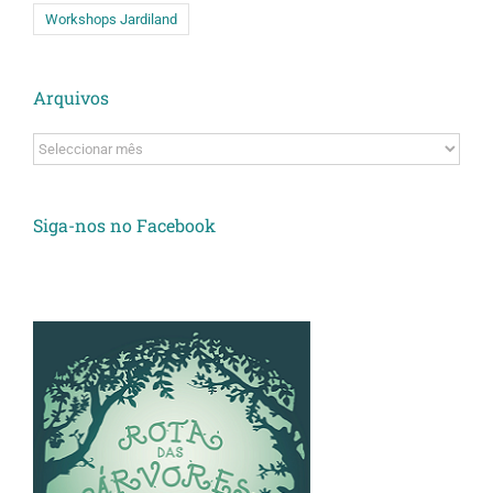
Workshops Jardiland
Arquivos
Arquivos
Siga-nos no Facebook