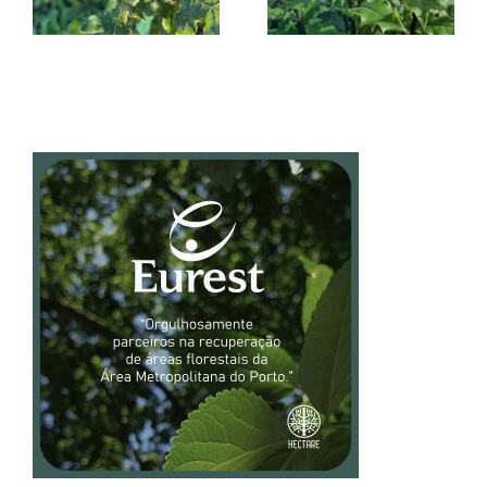
março 2026
março 2026