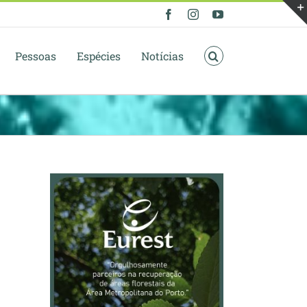
Facebook
Instagram
YouTube
Pessoas
Espécies
Notícias