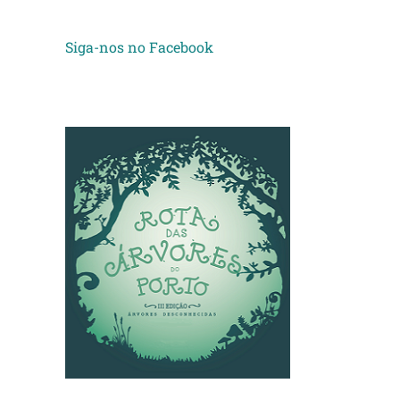
Siga-nos no Facebook