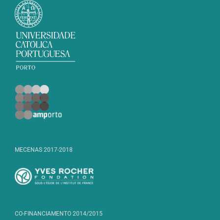
MECENAS 2017-2018
CO-FINANCIAMENTO 2014/2015