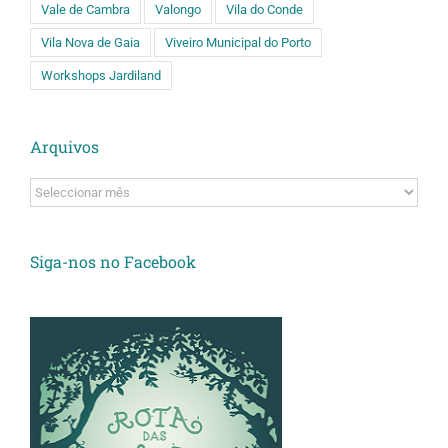
Vale de Cambra
Valongo
Vila do Conde
Vila Nova de Gaia
Viveiro Municipal do Porto
Workshops Jardiland
Arquivos
Arquivos
Siga-nos no Facebook