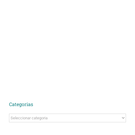
Categorias
Categorias