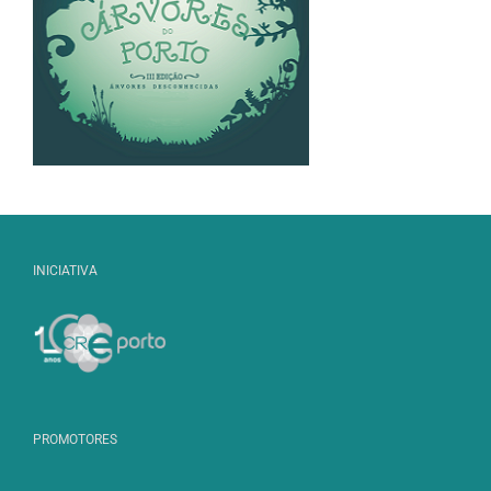
INICIATIVA
PROMOTORES