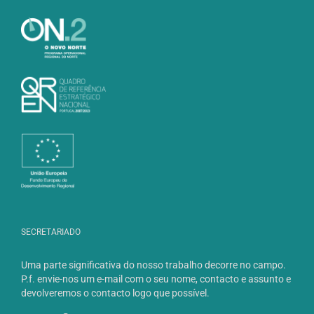
SECRETARIADO
Uma parte significativa do nosso trabalho decorre no campo.
P.f. envie-nos um e-mail com o seu nome, contacto e assunto e
devolveremos o contacto logo que possível.