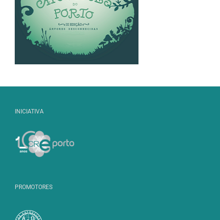
INICIATIVA
PROMOTORES