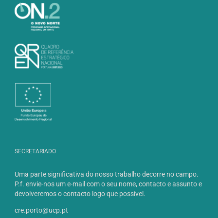
SECRETARIADO
Uma parte significativa do nosso trabalho decorre no campo.
P.f. envie-nos um e-mail com o seu nome, contacto e assunto e
devolveremos o contacto logo que possível.
cre.porto@ucp.pt