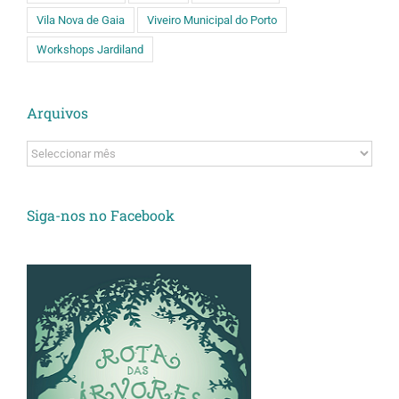
Vila Nova de Gaia
Viveiro Municipal do Porto
Workshops Jardiland
Arquivos
Arquivos
Siga-nos no Facebook