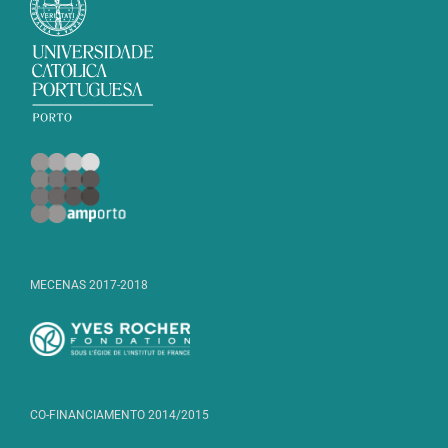
MECENAS 2017-2018
CO-FINANCIAMENTO 2014/2015