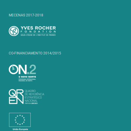
MECENAS 2017-2018
CO-FINANCIAMENTO 2014/2015