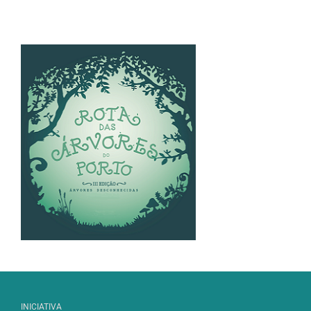
INICIATIVA