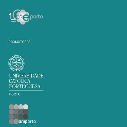
PROMOTORES