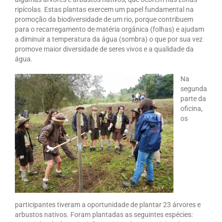
ripícolas. Estas plantas exercem um papel fundamental na
promoção da biodiversidade de um rio, porque contribuem
para o recarregamento de matéria orgânica (folhas) e ajudam
a diminuir a temperatura da água (sombra) o que por sua vez
promove maior diversidade de seres vivos e a qualidade da
água.
Na
segunda
parte da
oficina,
os
participantes tiveram a oportunidade de plantar 23 árvores e
arbustos nativos. Foram plantadas as seguintes espécies: