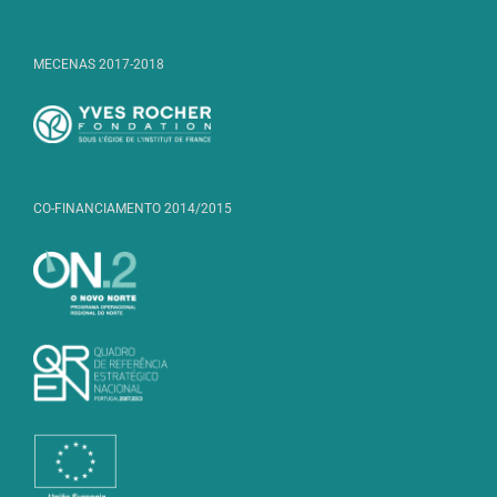
MECENAS 2017-2018
CO-FINANCIAMENTO 2014/2015