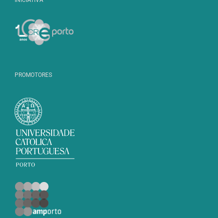
PROMOTORES