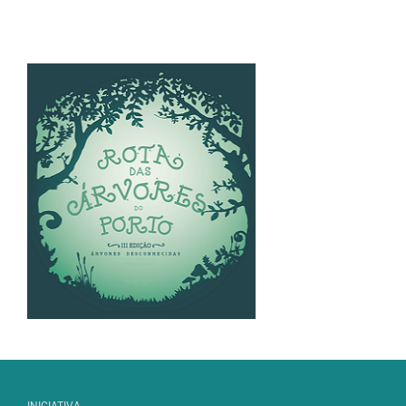
INICIATIVA