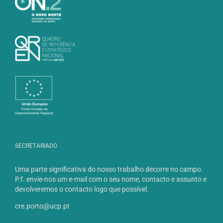
SECRETARIADO
Uma parte significativa do nosso trabalho decorre no campo.
P.f. envie-nos um e-mail com o seu nome, contacto e assunto e
devolveremos o contacto logo que possível.
cre.porto@ucp.pt