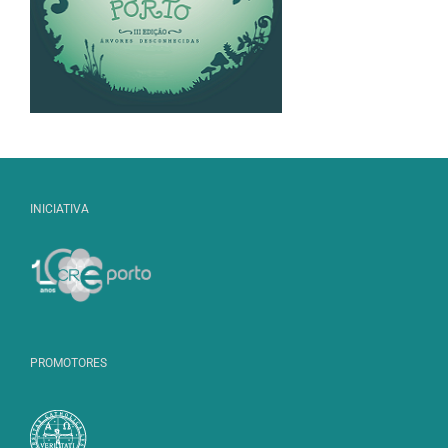
INICIATIVA
PROMOTORES