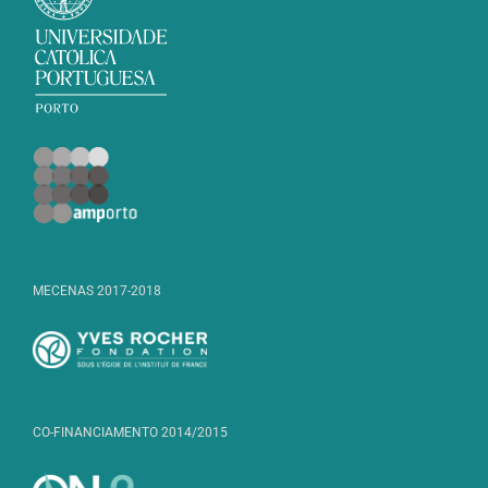
MECENAS 2017-2018
CO-FINANCIAMENTO 2014/2015