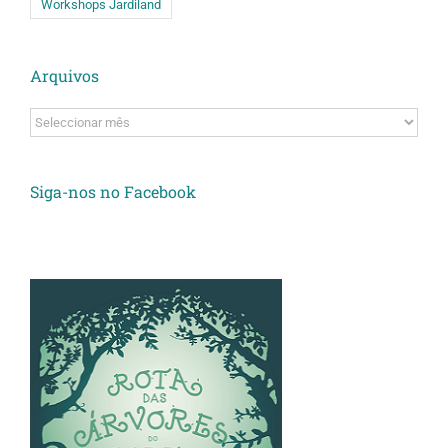
Workshops Jardiland
Arquivos
Arquivos
Siga-nos no Facebook