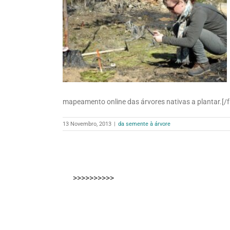
mapeamento online das árvores nativas a plantar.[/f
13 Novembro, 2013
|
da semente à árvore
>>>>>>>>>>