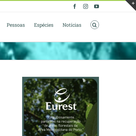
Facebook
Instagram
YouTube
Pessoas
Espécies
Notícias