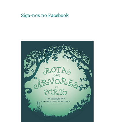
Siga-nos no Facebook