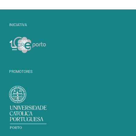
INICIATIVA
PROMOTORES