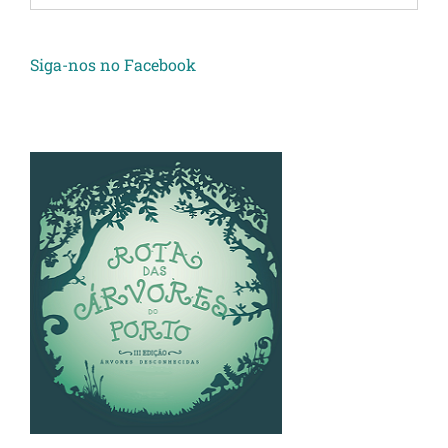
Siga-nos no Facebook