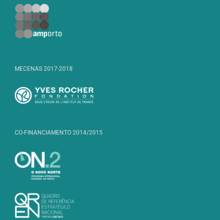
MECENAS 2017-2018
CO-FINANCIAMENTO 2014/2015