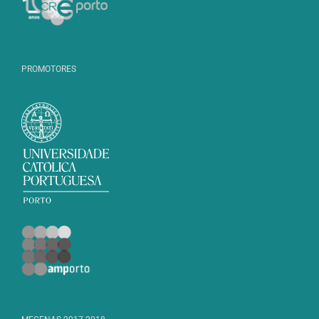
PROMOTORES