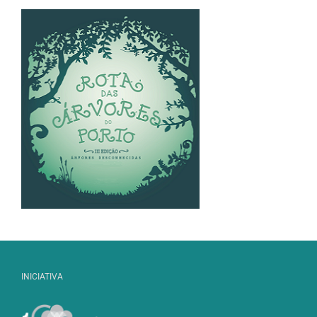
INICIATIVA