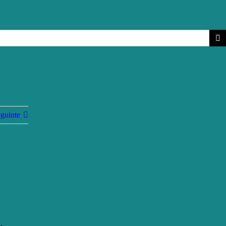
guinte