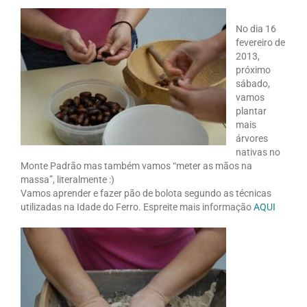
No dia 16
fevereiro de
2013,
próximo
sábado,
vamos
plantar
mais
árvores
nativas no
Monte Padrão mas também vamos “meter as mãos na
massa”, literalmente :)
Vamos aprender e fazer pão de bolota segundo as técnicas
utilizadas na Idade do Ferro. Espreite mais informação
AQUI