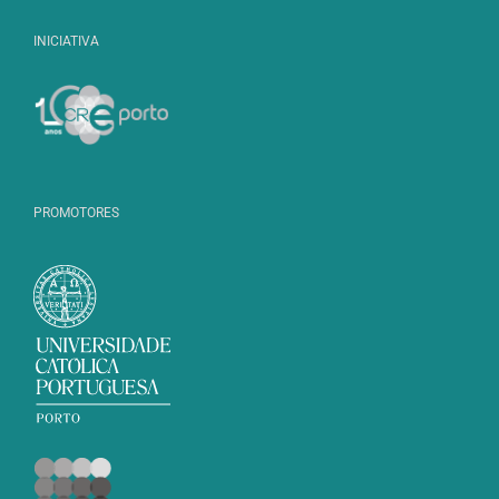
INICIATIVA
PROMOTORES