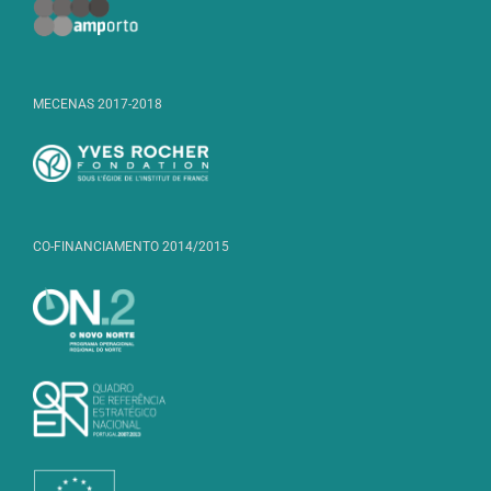
MECENAS 2017-2018
CO-FINANCIAMENTO 2014/2015