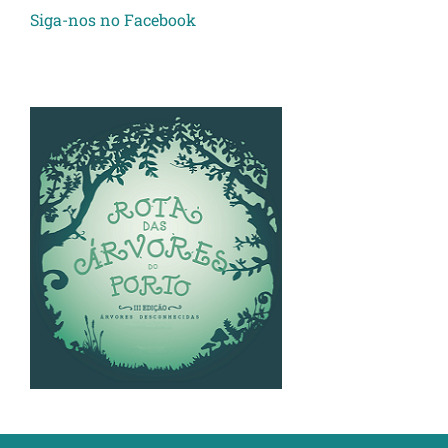
Siga-nos no Facebook