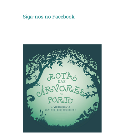
Siga-nos no Facebook