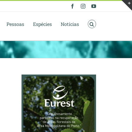
Facebook
Instagram
YouTube
Pessoas
Espécies
Notícias