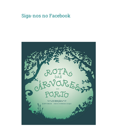
Siga-nos no Facebook