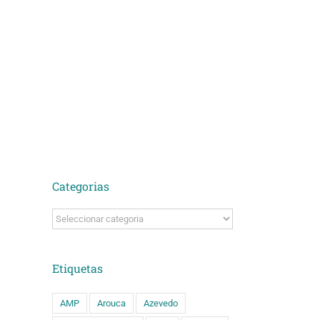
Categorias
Categorias
Etiquetas
AMP
Arouca
Azevedo