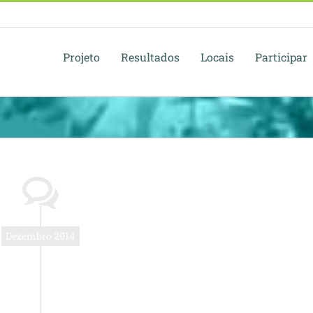
Projeto
Resultados
Locais
Participar
Dezembro 2014