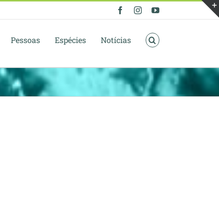
Facebook
Instagram
YouTube
Pessoas
Espécies
Notícias