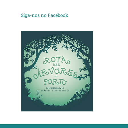
Siga-nos no Facebook