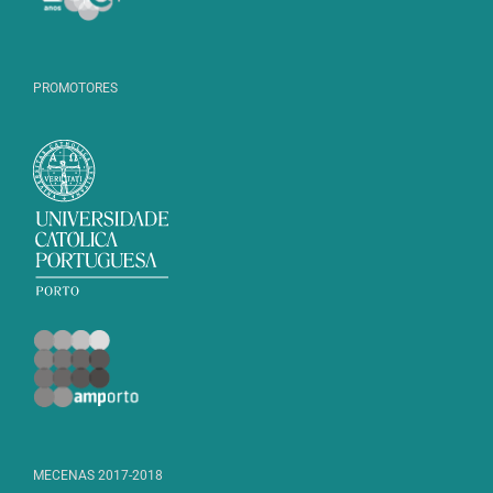
PROMOTORES
MECENAS 2017-2018