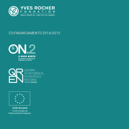
CO-FINANCIAMENTO 2014/2015