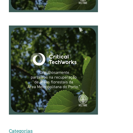
Categorias