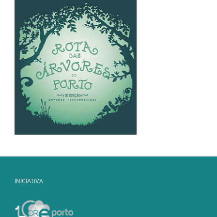
INICIATIVA