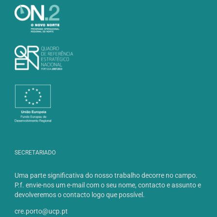
SECRETARIADO
Uma parte significativa do nosso trabalho decorre no campo.
P.f. envie-nos um e-mail com o seu nome, contacto e assunto e
devolveremos o contacto logo que possível.
cre.porto@ucp.pt