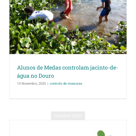
Alunos de Medas controlam jacinto-de-
água no Douro
13 Novembro, 2020
|
controlo de invasoras
Outubro 2020