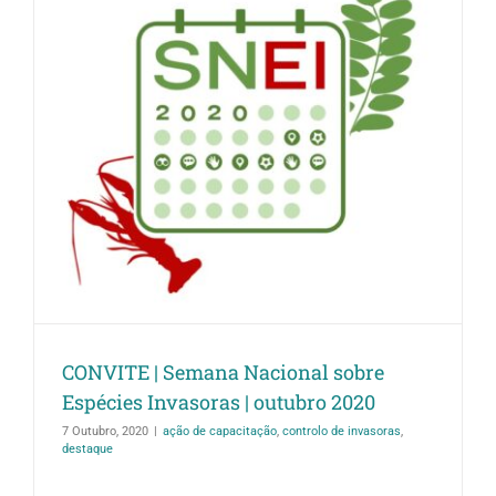
CONVITE | Semana Nacional sobre
Espécies Invasoras | outubro 2020
7 Outubro, 2020
|
ação de capacitação
,
controlo de invasoras
,
destaque