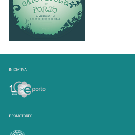
INICIATIVA
PROMOTORES