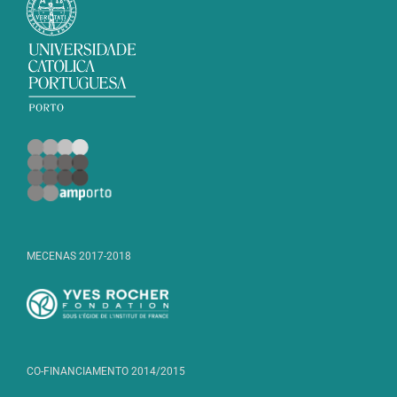
MECENAS 2017-2018
CO-FINANCIAMENTO 2014/2015