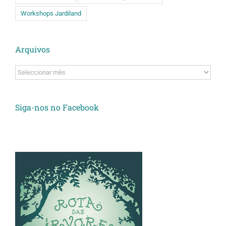
Workshops Jardiland
Arquivos
Arquivos
Siga-nos no Facebook