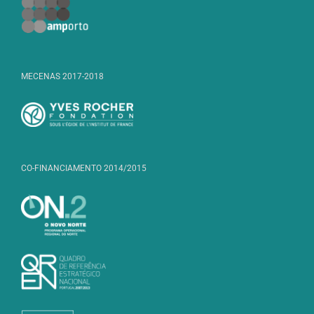
MECENAS 2017-2018
CO-FINANCIAMENTO 2014/2015