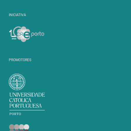
INICIATIVA
PROMOTORES