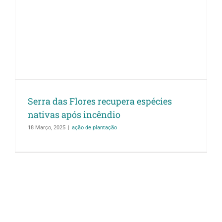
Serra das Flores recupera espécies
nativas após incêndio
18 Março, 2025
|
ação de plantação