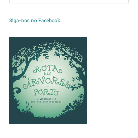
Siga-nos no Facebook