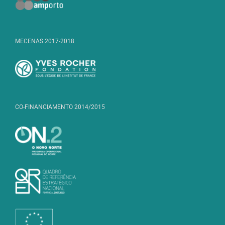
MECENAS 2017-2018
CO-FINANCIAMENTO 2014/2015