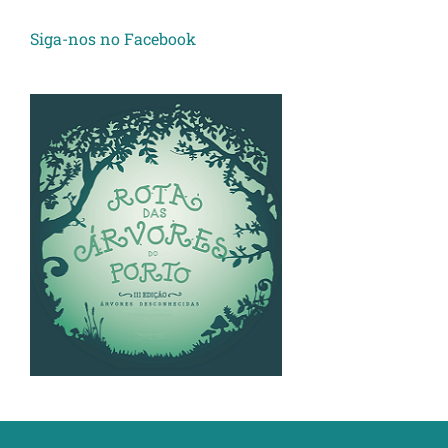
Siga-nos no Facebook