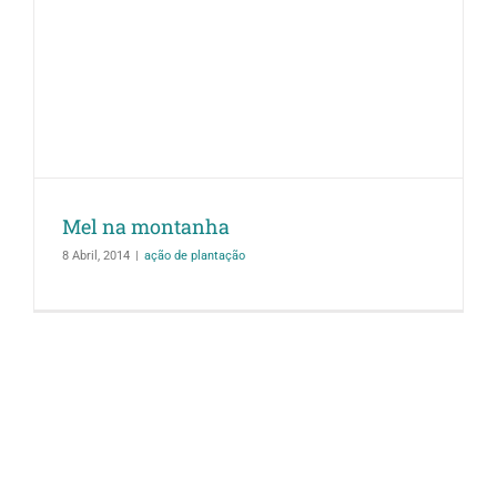
Mel na montanha
8 Abril, 2014
|
ação de plantação