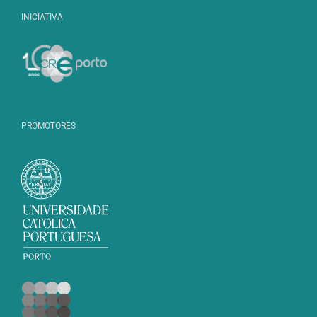
INICIATIVA
PROMOTORES