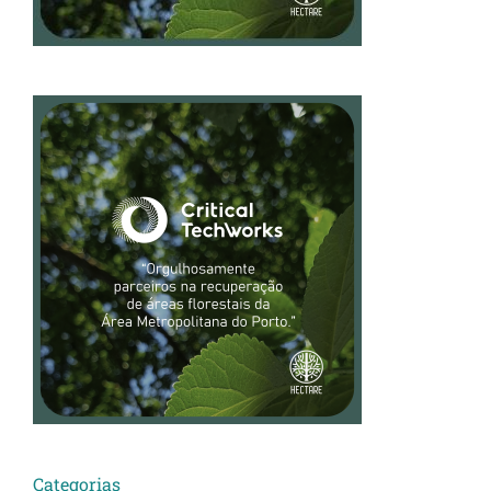
Categorias