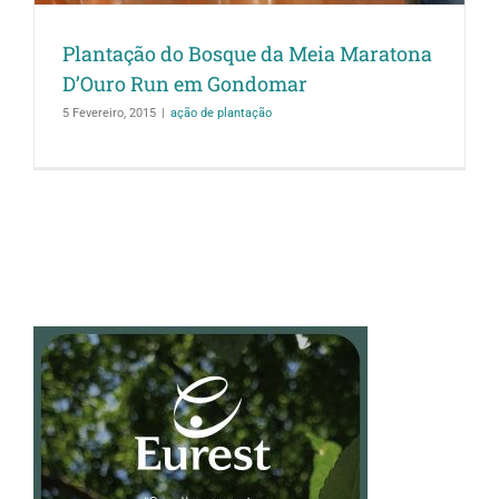
Plantação do Bosque da Meia Maratona
D’Ouro Run em Gondomar
5 Fevereiro, 2015
|
ação de plantação