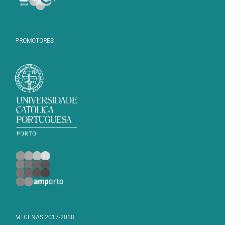
PROMOTORES
MECENAS 2017-2018