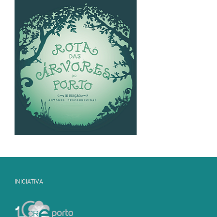
INICIATIVA