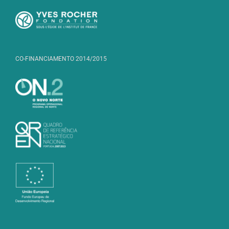
CO-FINANCIAMENTO 2014/2015