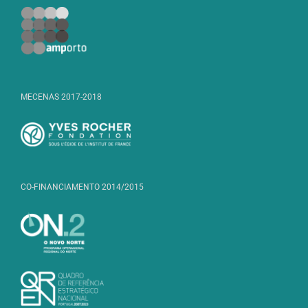
MECENAS 2017-2018
CO-FINANCIAMENTO 2014/2015