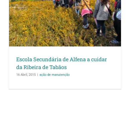
Escola Secundária de Alfena a cuidar
da Ribeira de Tabãos
16 Abril, 2015
|
ação de manutenção