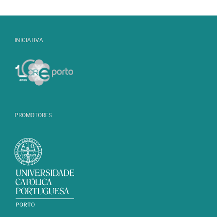
INICIATIVA
PROMOTORES