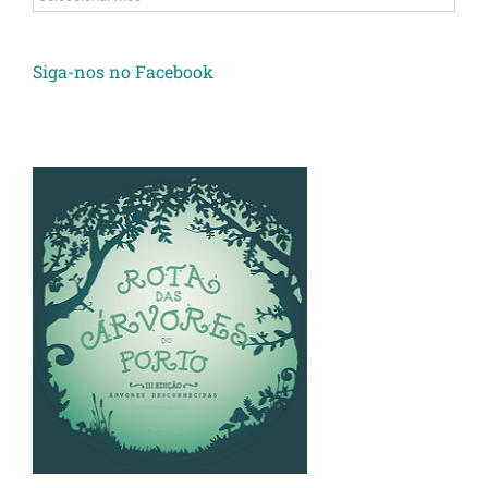
Siga-nos no Facebook