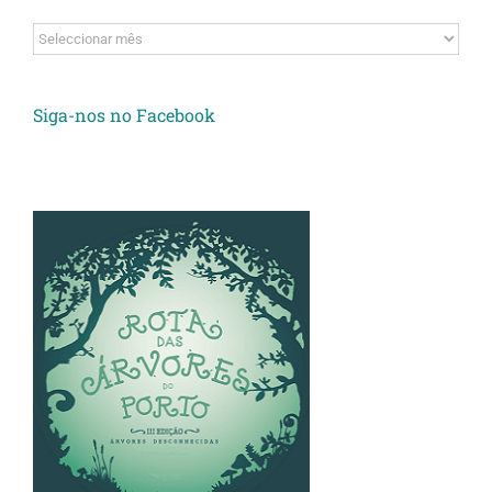
Arquivos
Siga-nos no Facebook