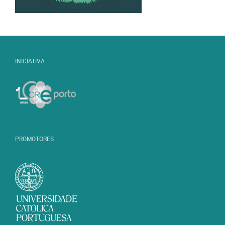
INICIATIVA
PROMOTORES