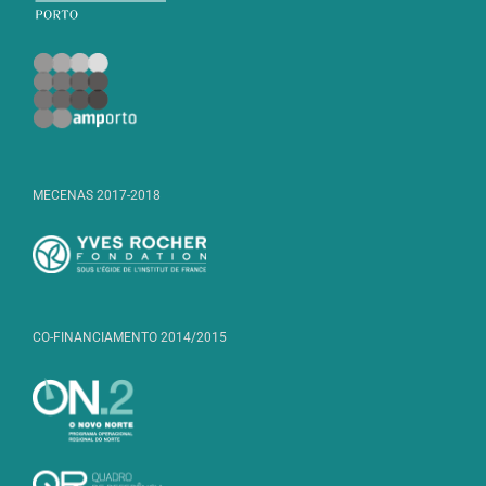
MECENAS 2017-2018
CO-FINANCIAMENTO 2014/2015