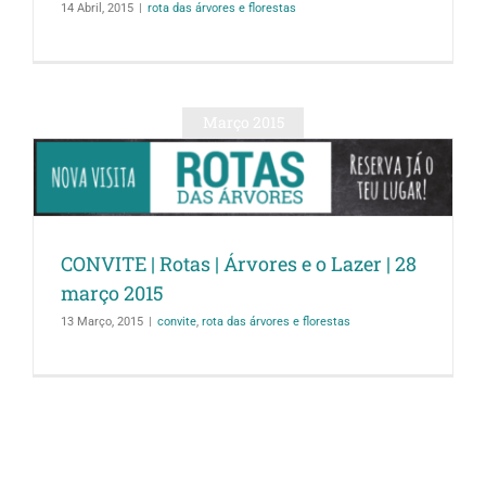
14 Abril, 2015
|
rota das árvores e florestas
Março 2015
CONVITE | Rotas | Árvores e o Lazer | 28
março 2015
13 Março, 2015
|
convite
,
rota das árvores e florestas