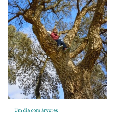
Um dia com árvores