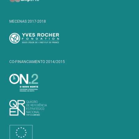
MECENAS 2017-2018
CO-FINANCIAMENTO 2014/2015