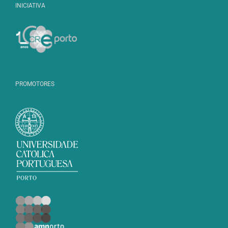
INICIATIVA
PROMOTORES