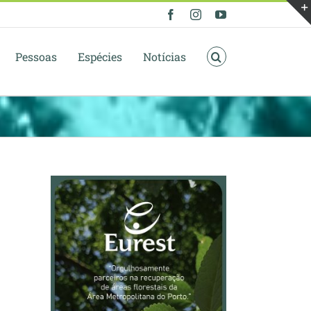
Facebook
Instagram
YouTube
Pessoas
Espécies
Notícias