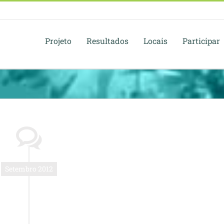
Projeto
Resultados
Locais
Participar
Setembro 2012