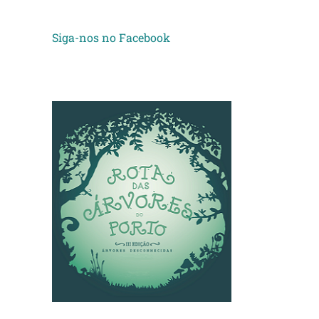
Siga-nos no Facebook