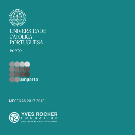
MECENAS 2017-2018