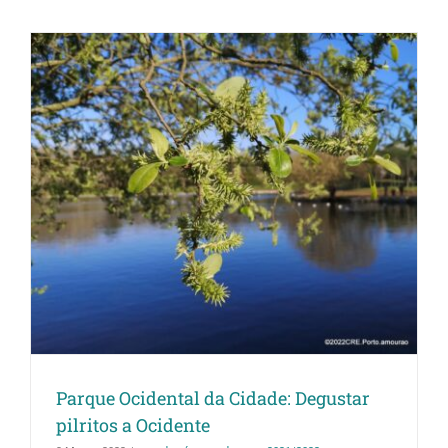
Parque Ocidental da Cidade: Degustar
pilritos a Ocidente