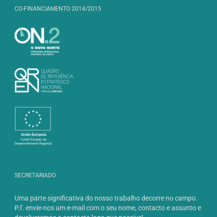
CO-FINANCIAMENTO 2014/2015
SECRETARIADO
Uma parte significativa do nosso trabalho decorre no campo.
P.f. envie-nos um e-mail com o seu nome, contacto e assunto e