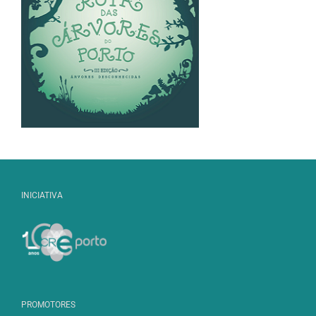
INICIATIVA
PROMOTORES