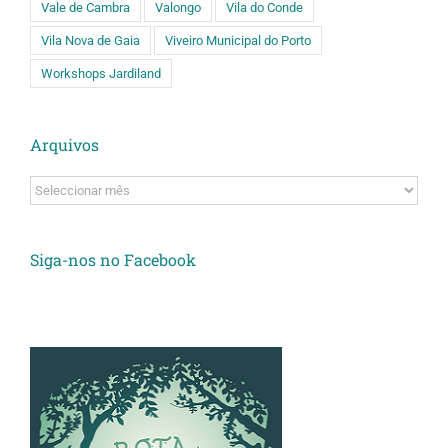
Vale de Cambra
Valongo
Vila do Conde
Vila Nova de Gaia
Viveiro Municipal do Porto
Workshops Jardiland
Arquivos
Arquivos
Siga-nos no Facebook