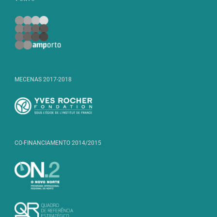
MECENAS 2017-2018
CO-FINANCIAMENTO 2014/2015