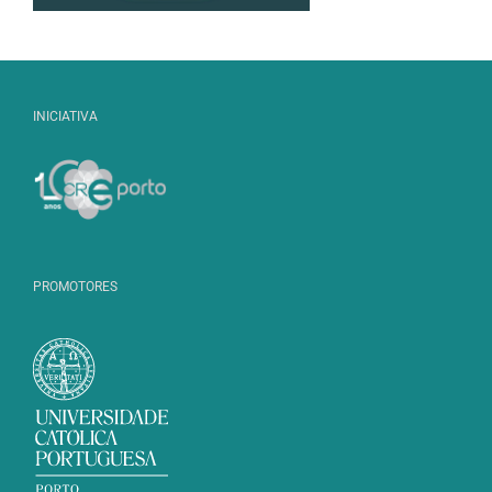
INICIATIVA
PROMOTORES