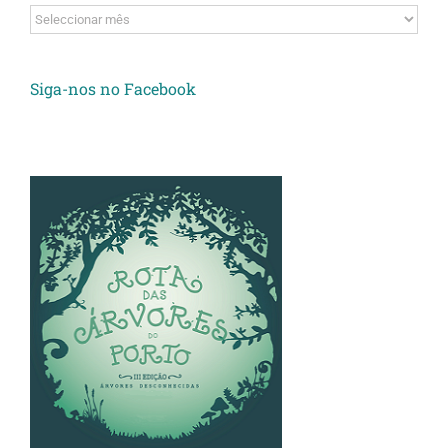
Arquivos
Siga-nos no Facebook