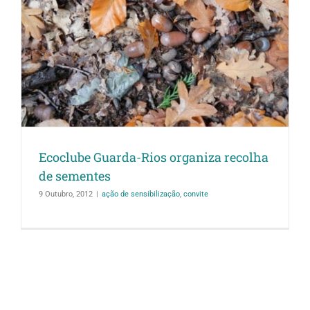
Ecoclube Guarda-Rios organiza recolha
de sementes
9 Outubro, 2012
|
ação de sensibilização
,
convite