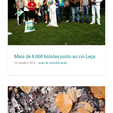
Mais de 8.000 bolotas junto ao rio Leça
15 Outubro, 2012
|
ação de sensibilização