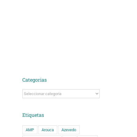
Categorias
Categorias
Etiquetas
AMP
Arouca
Azevedo