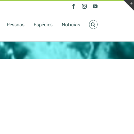
Facebook
Instagram
YouTube
Pessoas
Espécies
Notícias