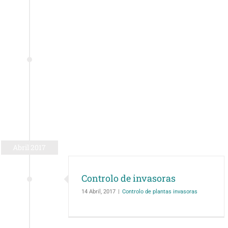
Abril 2017
Controlo de invasoras
14 Abril, 2017
|
Controlo de plantas invasoras