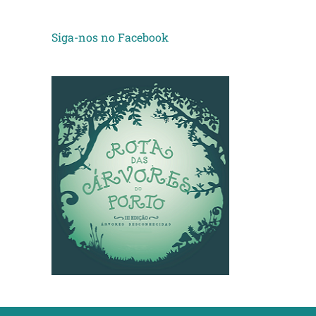
Siga-nos no Facebook