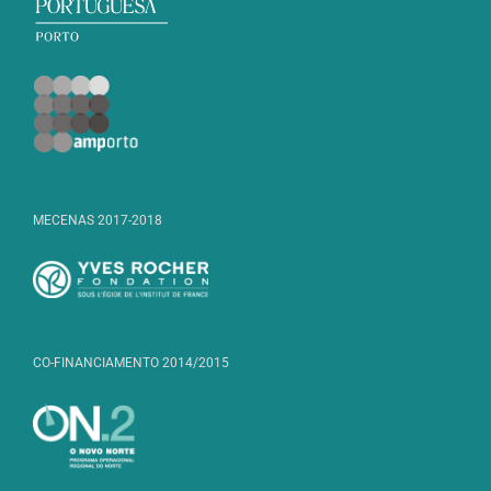
MECENAS 2017-2018
CO-FINANCIAMENTO 2014/2015