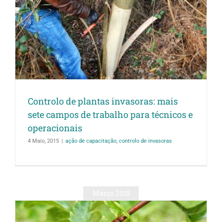
Controlo de plantas invasoras: mais
sete campos de trabalho para técnicos e
operacionais
4 Maio, 2015
|
ação de capacitação
,
controlo de invasoras
Março 2015