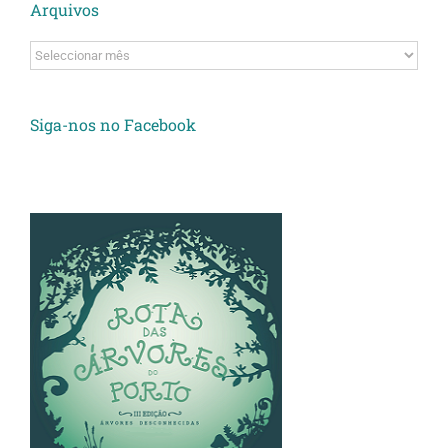
Arquivos
Arquivos
Siga-nos no Facebook