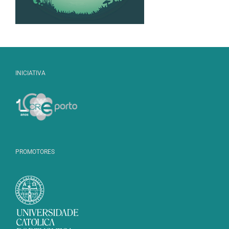
INICIATIVA
PROMOTORES