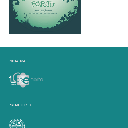
INICIATIVA
PROMOTORES