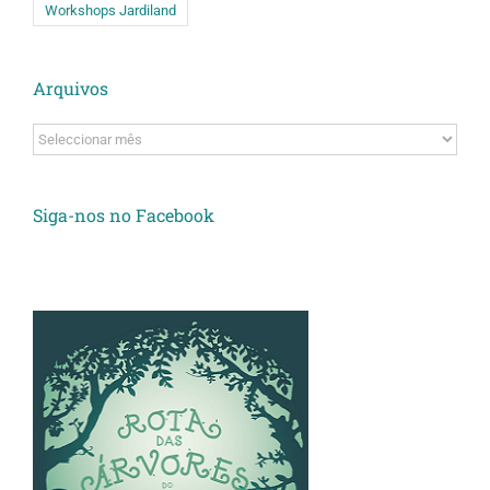
Workshops Jardiland
Arquivos
Arquivos
Siga-nos no Facebook