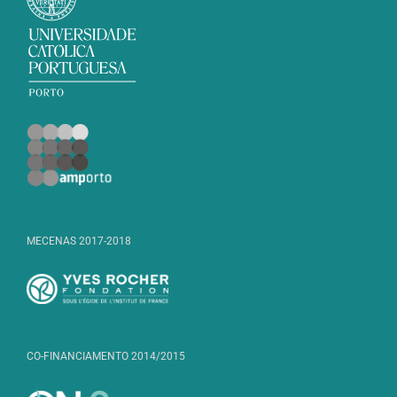
MECENAS 2017-2018
CO-FINANCIAMENTO 2014/2015