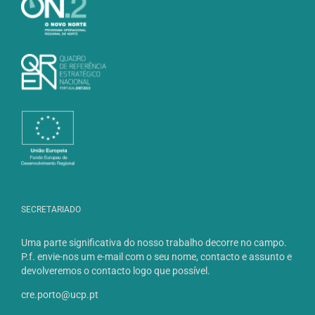
SECRETARIADO
Uma parte significativa do nosso trabalho decorre no campo.
P.f. envie-nos um e-mail com o seu nome, contacto e assunto e
devolveremos o contacto logo que possível.
cre.porto@ucp.pt