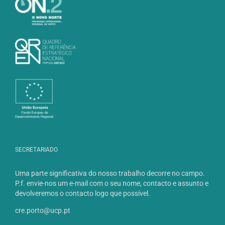
SECRETARIADO
Uma parte significativa do nosso trabalho decorre no campo.
P.f. envie-nos um e-mail com o seu nome, contacto e assunto e
devolveremos o contacto logo que possível.
cre.porto@ucp.pt