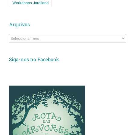
Workshops Jardiland
Arquivos
Arquivos
Siga-nos no Facebook