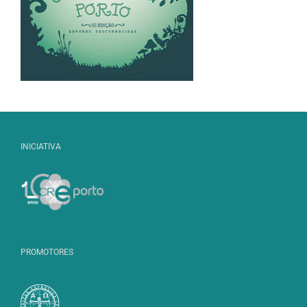
INICIATIVA
PROMOTORES