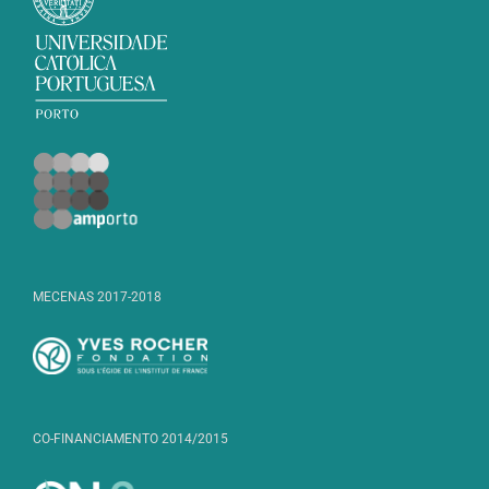
MECENAS 2017-2018
CO-FINANCIAMENTO 2014/2015