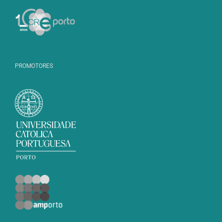
PROMOTORES