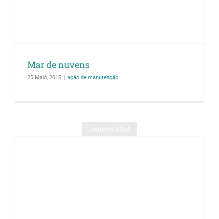
Mar de nuvens
25 Maio, 2015
|
ação de manutenção
Janeiro 2014