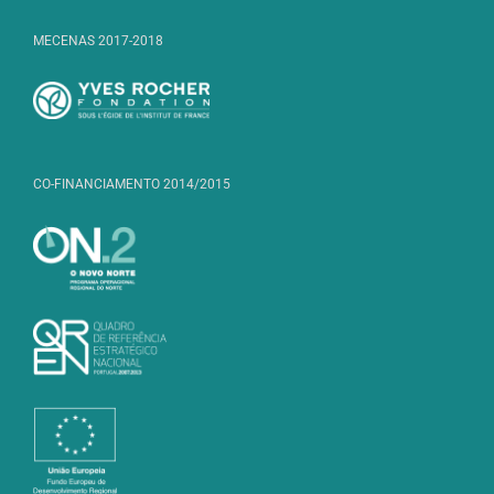
MECENAS 2017-2018
CO-FINANCIAMENTO 2014/2015