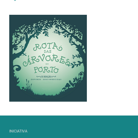
INICIATIVA