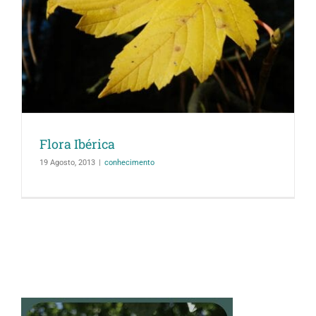
Flora Ibérica
19 Agosto, 2013
|
conhecimento