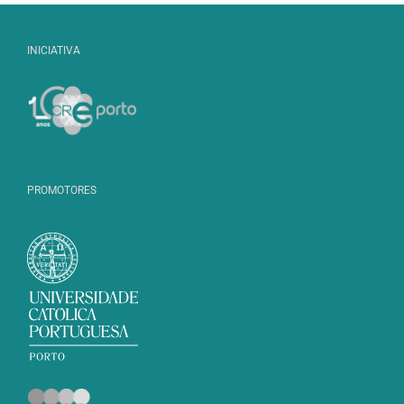
INICIATIVA
PROMOTORES