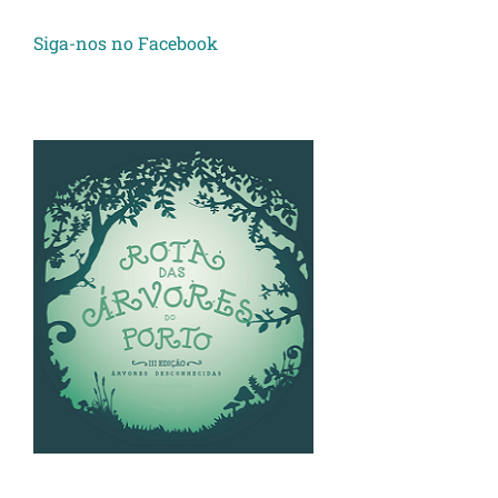
Siga-nos no Facebook