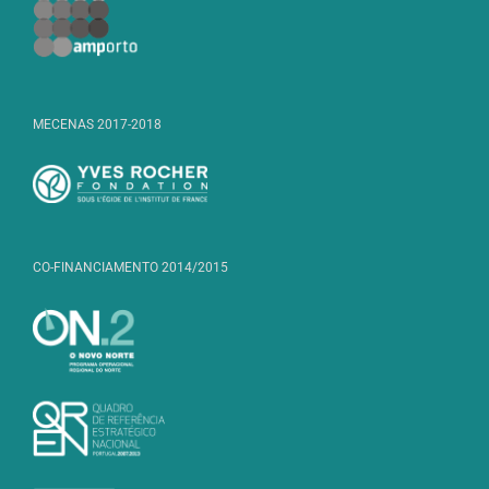
MECENAS 2017-2018
CO-FINANCIAMENTO 2014/2015