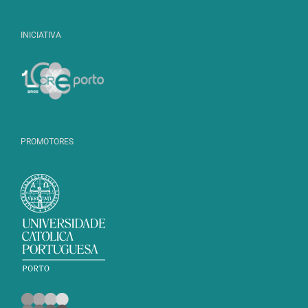
INICIATIVA
PROMOTORES