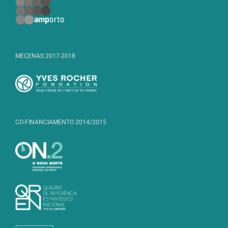
MECENAS 2017-2018
CO-FINANCIAMENTO 2014/2015