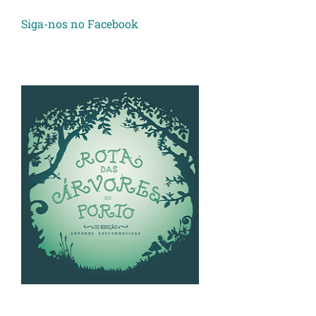
Siga-nos no Facebook