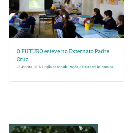
O FUTURO esteve no Externato Padre
Cruz
27 Janeiro, 2015
|
ação de sensibilização
,
o futuro vai às escolas