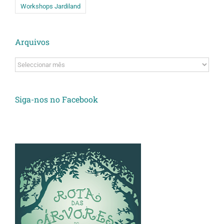
Workshops Jardiland
Arquivos
Arquivos
Siga-nos no Facebook