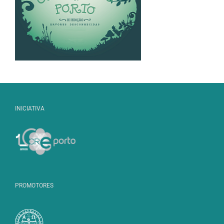
INICIATIVA
PROMOTORES