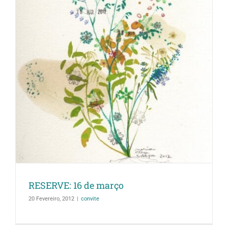
RESERVE: 16 de março
20 Fevereiro, 2012
|
convite