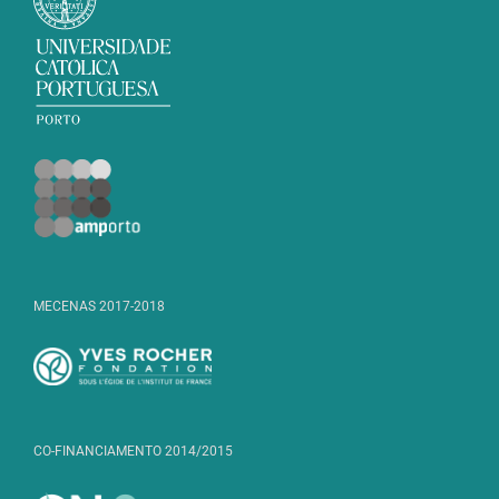
MECENAS 2017-2018
CO-FINANCIAMENTO 2014/2015