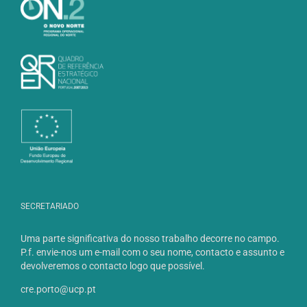
SECRETARIADO
Uma parte significativa do nosso trabalho decorre no campo.
P.f. envie-nos um e-mail com o seu nome, contacto e assunto e
devolveremos o contacto logo que possível.
cre.porto@ucp.pt