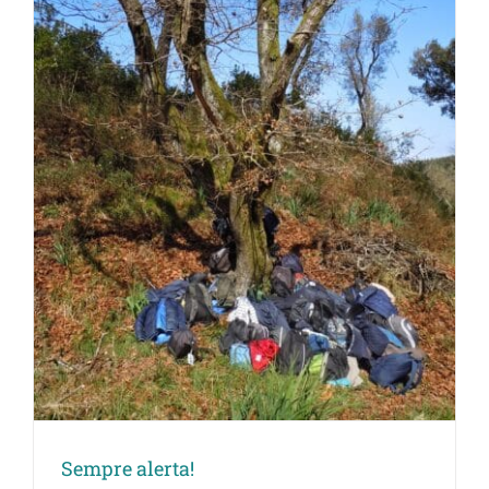
Sempre alerta!