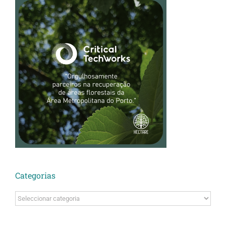
Categorias
Categorias