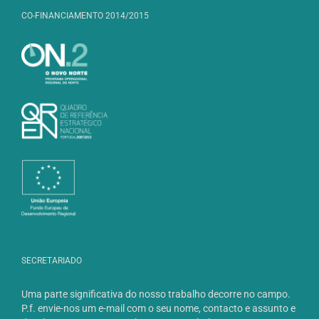
CO-FINANCIAMENTO 2014/2015
SECRETARIADO
Uma parte significativa do nosso trabalho decorre no campo.
P.f. envie-nos um e-mail com o seu nome, contacto e assunto e