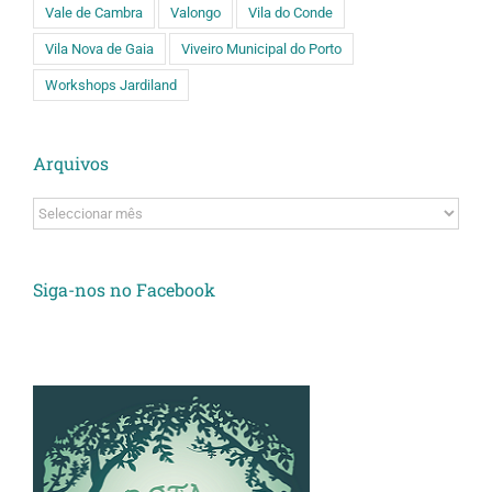
Vale de Cambra
Valongo
Vila do Conde
Vila Nova de Gaia
Viveiro Municipal do Porto
Workshops Jardiland
Arquivos
Arquivos
Siga-nos no Facebook