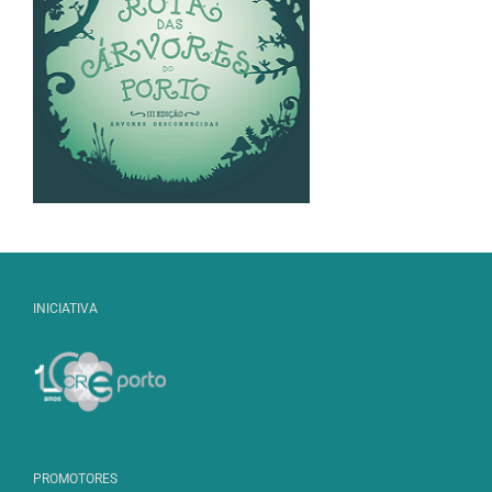
INICIATIVA
PROMOTORES