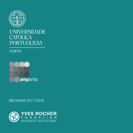
MECENAS 2017-2018