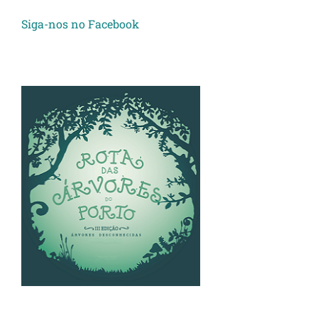
Siga-nos no Facebook