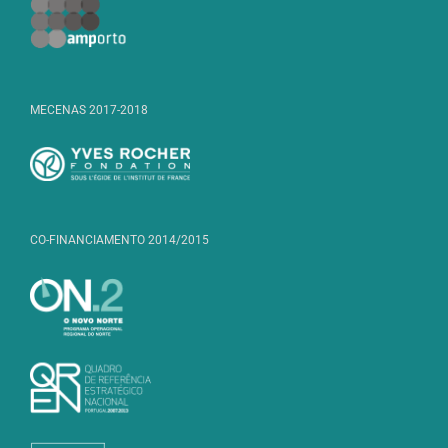
MECENAS 2017-2018
CO-FINANCIAMENTO 2014/2015