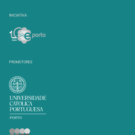
INICIATIVA
PROMOTORES