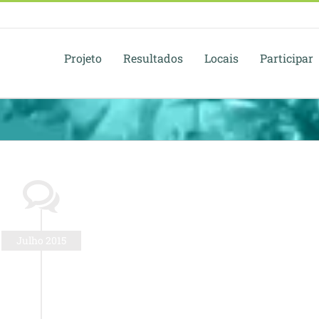
Projeto
Resultados
Locais
Participar
Julho 2015