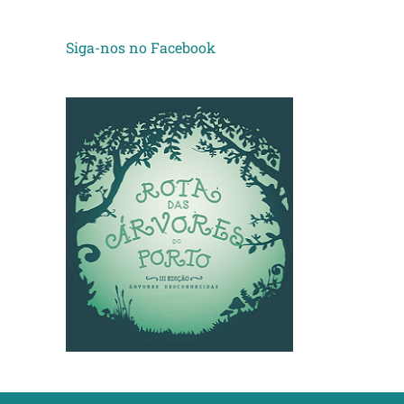
Siga-nos no Facebook