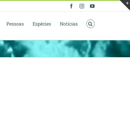
Facebook
Instagram
YouTube
Pessoas
Espécies
Notícias