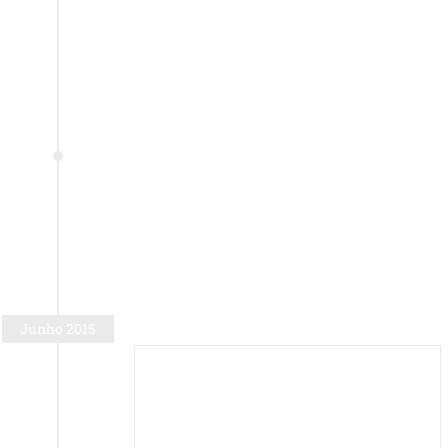
Junho 2015