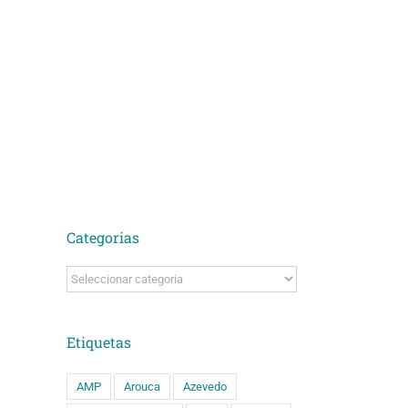
Categorias
Categorias
Etiquetas
AMP
Arouca
Azevedo