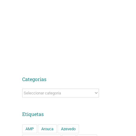
Categorias
Categorias
Etiquetas
AMP
Arouca
Azevedo