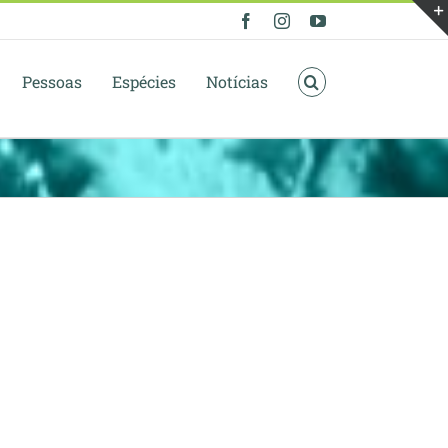
Facebook
Instagram
YouTube
Pessoas
Espécies
Notícias