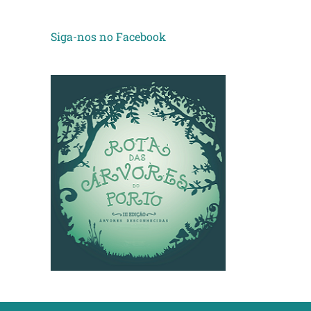
Siga-nos no Facebook